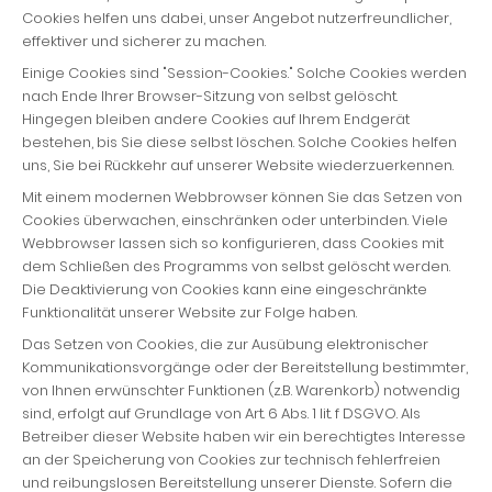
Cookies helfen uns dabei, unser Angebot nutzerfreundlicher,
effektiver und sicherer zu machen.
Einige Cookies sind "Session-Cookies." Solche Cookies werden
nach Ende Ihrer Browser-Sitzung von selbst gelöscht.
Hingegen bleiben andere Cookies auf Ihrem Endgerät
bestehen, bis Sie diese selbst löschen. Solche Cookies helfen
uns, Sie bei Rückkehr auf unserer Website wiederzuerkennen.
Mit einem modernen Webbrowser können Sie das Setzen von
Cookies überwachen, einschränken oder unterbinden. Viele
Webbrowser lassen sich so konfigurieren, dass Cookies mit
dem Schließen des Programms von selbst gelöscht werden.
Die Deaktivierung von Cookies kann eine eingeschränkte
Funktionalität unserer Website zur Folge haben.
Das Setzen von Cookies, die zur Ausübung elektronischer
Kommunikationsvorgänge oder der Bereitstellung bestimmter,
von Ihnen erwünschter Funktionen (z.B. Warenkorb) notwendig
sind, erfolgt auf Grundlage von Art. 6 Abs. 1 lit. f DSGVO. Als
Betreiber dieser Website haben wir ein berechtigtes Interesse
an der Speicherung von Cookies zur technisch fehlerfreien
und reibungslosen Bereitstellung unserer Dienste. Sofern die