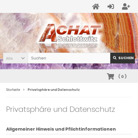
Alle
SUCHEN
(
0
)
Startseite
Privatsphäre und Datenschutz
Privatsphäre und Datenschutz
Allgemeiner Hinweis und Pflichtinformationen