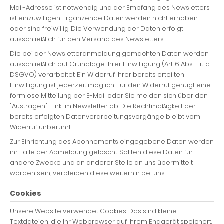
Mail-Adresse ist notwendig und der Empfang des Newsletters
ist einzuwilligen. Ergänzende Daten werden nicht erhoben
oder sind freiwillig. Die Verwendung der Daten erfolgt
ausschließlich für den Versand des Newsletters.
Die bei der Newsletteranmeldung gemachten Daten werden
ausschließlich auf Grundlage Ihrer Einwilligung (Art. 6 Abs. 1 lit. a
DSGVO) verarbeitet. Ein Widerruf Ihrer bereits erteilten
Einwilligung ist jederzeit möglich. Für den Widerruf genügt eine
formlose Mitteilung per E-Mail oder Sie melden sich über den
"Austragen"-Link im Newsletter ab. Die Rechtmäßigkeit der
bereits erfolgten Datenverarbeitungsvorgänge bleibt vom
Widerruf unberührt.
Zur Einrichtung des Abonnements eingegebene Daten werden
im Falle der Abmeldung gelöscht. Sollten diese Daten für
andere Zwecke und an anderer Stelle an uns übermittelt
worden sein, verbleiben diese weiterhin bei uns.
Cookies
Unsere Website verwendet Cookies. Das sind kleine
Textdateien, die Ihr Webbrowser auf Ihrem Endgerät speichert.