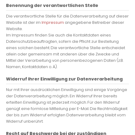
Benennung der verantwortlichen Stelle
Die verantwortliche Stelle für die Datenverarbeitung auf dieser
Website ist der im
Impressum
angegebene Betreiber dieser
Website.
Im Impressum finden Sie auch die Kontaktdaten eines
Datenschutzbeauftragten, sofern die Pflicht zur Bestellung
eines solchen besteht. Die verantwortliche Stelle entscheidet
allein oder gemeinsam mit anderen über die Zwecke und
Mittel der Verarbeitung von personenbezogenen Daten (z.B.
Namen, Kontaktdaten o. Ä.).
Widerruf Ihrer Einwilligung zur Datenverarbeitung
Nur mit Ihrer ausdrücklichen Einwilligung sind einige Vorgänge
der Datenverarbeitung möglich. Ein Widerruf Ihrer bereits
erteilten Einwilligung ist jederzeit möglich. Für den Widerruf
genügt eine formlose Mitteilung per E-Mail. Die Rechtmäßigkeit
der bis zum Widerruf erfolgten Datenverarbeitung bleibt vom
Widerruf unberührt.
Recht auf Beschwerde bei der zuständigen