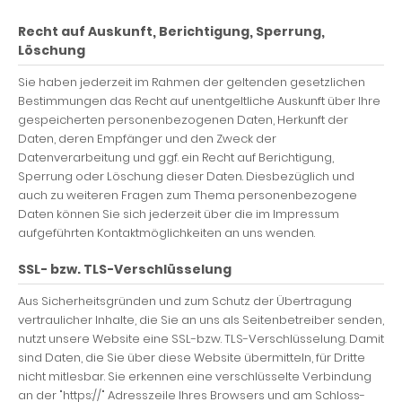
Recht auf Auskunft, Berichtigung, Sperrung,
Löschung
Sie haben jederzeit im Rahmen der geltenden gesetzlichen
Bestimmungen das Recht auf unentgeltliche Auskunft über Ihre
gespeicherten personenbezogenen Daten, Herkunft der
Daten, deren Empfänger und den Zweck der
Datenverarbeitung und ggf. ein Recht auf Berichtigung,
Sperrung oder Löschung dieser Daten. Diesbezüglich und
auch zu weiteren Fragen zum Thema personenbezogene
Daten können Sie sich jederzeit über die im Impressum
aufgeführten Kontaktmöglichkeiten an uns wenden.
SSL- bzw. TLS-Verschlüsselung
Aus Sicherheitsgründen und zum Schutz der Übertragung
vertraulicher Inhalte, die Sie an uns als Seitenbetreiber senden,
nutzt unsere Website eine SSL-bzw. TLS-Verschlüsselung. Damit
sind Daten, die Sie über diese Website übermitteln, für Dritte
nicht mitlesbar. Sie erkennen eine verschlüsselte Verbindung
an der "https://" Adresszeile Ihres Browsers und am Schloss-