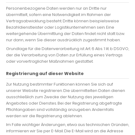
Personenbezogene Daten werden nur an Dritte nur
übermittelt, sofern eine Notwendigkeit im Rahmen der
Vertragsabwicklung besteht. Dritte können beispielsweise
Bezahldienstleister oder Logistikunternehmen sein. Eine
weitergehende Übermittlung der Daten findet nicht statt bzw.
nur dann, wenn Sie dieser ausdrücklich zugestimmt haben.
Grundlage für die Datenverarbeitung ist Art. 6 Abs. 1 lit. b DSGVO,
der die Verarbeitung von Daten zur Erfüllung eines Vertrags
oder vorvertraglicher Maßnahmen gestattet.
Registrierung auf dieser Website
Zur Nutzung bestimmter Funktionen können Sie sich auf
unserer Website registrieren. Die übermittelten Daten dienen
ausschließlich zum Zwecke der Nutzung des jeweiligen
Angebotes oder Dienstes. Bei der Registrierung abgefragte
Pflichtangaben sind vollständig anzugeben. Andernfalls
werden wir die Registrierung ablehnen.
Im Falle wichtiger Änderungen, etwa aus technischen Gründen,
informieren wir Sie per E-Mail. Die E-Mail wird an die Adresse