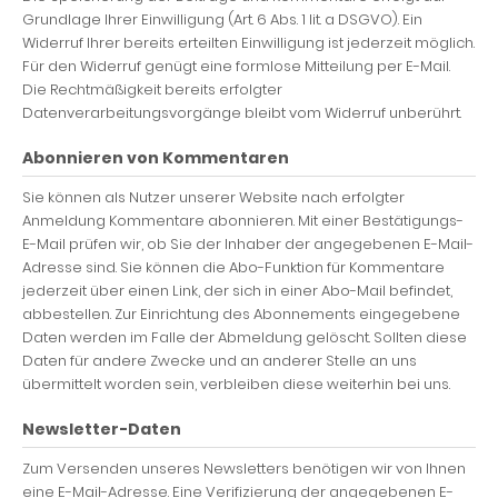
Grundlage Ihrer Einwilligung (Art. 6 Abs. 1 lit. a DSGVO). Ein
Widerruf Ihrer bereits erteilten Einwilligung ist jederzeit möglich.
Für den Widerruf genügt eine formlose Mitteilung per E-Mail.
Die Rechtmäßigkeit bereits erfolgter
Datenverarbeitungsvorgänge bleibt vom Widerruf unberührt.
Abonnieren von Kommentaren
Sie können als Nutzer unserer Website nach erfolgter
Anmeldung Kommentare abonnieren. Mit einer Bestätigungs-
E-Mail prüfen wir, ob Sie der Inhaber der angegebenen E-Mail-
Adresse sind. Sie können die Abo-Funktion für Kommentare
jederzeit über einen Link, der sich in einer Abo-Mail befindet,
abbestellen. Zur Einrichtung des Abonnements eingegebene
Daten werden im Falle der Abmeldung gelöscht. Sollten diese
Daten für andere Zwecke und an anderer Stelle an uns
übermittelt worden sein, verbleiben diese weiterhin bei uns.
Newsletter-Daten
Zum Versenden unseres Newsletters benötigen wir von Ihnen
eine E-Mail-Adresse. Eine Verifizierung der angegebenen E-