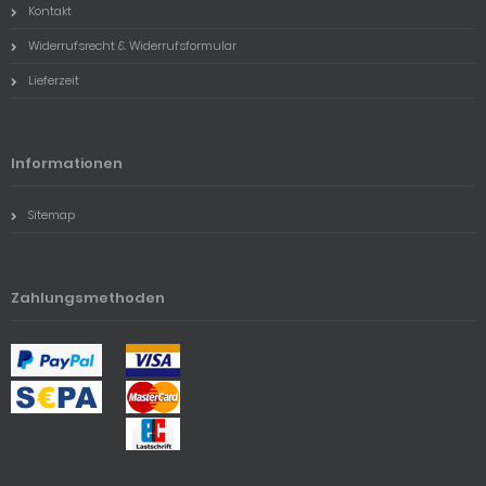
Kontakt
Widerrufsrecht & Widerrufsformular
Lieferzeit
Informationen
Sitemap
Zahlungsmethoden