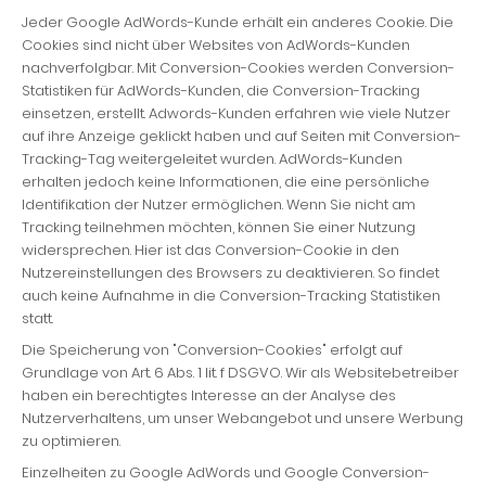
Jeder Google AdWords-Kunde erhält ein anderes Cookie. Die
Cookies sind nicht über Websites von AdWords-Kunden
nachverfolgbar. Mit Conversion-Cookies werden Conversion-
Statistiken für AdWords-Kunden, die Conversion-Tracking
einsetzen, erstellt. Adwords-Kunden erfahren wie viele Nutzer
auf ihre Anzeige geklickt haben und auf Seiten mit Conversion-
Tracking-Tag weitergeleitet wurden. AdWords-Kunden
erhalten jedoch keine Informationen, die eine persönliche
Identifikation der Nutzer ermöglichen. Wenn Sie nicht am
Tracking teilnehmen möchten, können Sie einer Nutzung
widersprechen. Hier ist das Conversion-Cookie in den
Nutzereinstellungen des Browsers zu deaktivieren. So findet
auch keine Aufnahme in die Conversion-Tracking Statistiken
statt.
Die Speicherung von "Conversion-Cookies" erfolgt auf
Grundlage von Art. 6 Abs. 1 lit. f DSGVO. Wir als Websitebetreiber
haben ein berechtigtes Interesse an der Analyse des
Nutzerverhaltens, um unser Webangebot und unsere Werbung
zu optimieren.
Einzelheiten zu Google AdWords und Google Conversion-