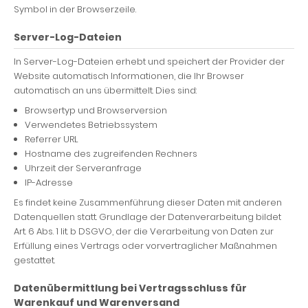
Symbol in der Browserzeile.
Server-Log-Dateien
In Server-Log-Dateien erhebt und speichert der Provider der
Website automatisch Informationen, die Ihr Browser
automatisch an uns übermittelt. Dies sind:
Browsertyp und Browserversion
Verwendetes Betriebssystem
Referrer URL
Hostname des zugreifenden Rechners
Uhrzeit der Serveranfrage
IP-Adresse
Es findet keine Zusammenführung dieser Daten mit anderen
Datenquellen statt. Grundlage der Datenverarbeitung bildet
Art. 6 Abs. 1 lit. b DSGVO, der die Verarbeitung von Daten zur
Erfüllung eines Vertrags oder vorvertraglicher Maßnahmen
gestattet.
Datenübermittlung bei Vertragsschluss für
Warenkauf und Warenversand