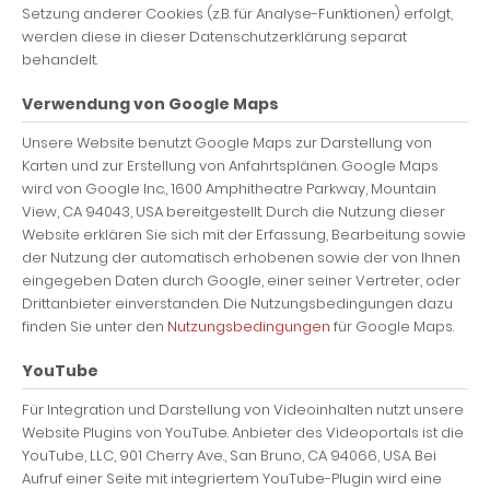
Setzung anderer Cookies (z.B. für Analyse-Funktionen) erfolgt,
werden diese in dieser Datenschutzerklärung separat
behandelt.
Verwendung von Google Maps
Unsere Website benutzt Google Maps zur Darstellung von
Karten und zur Erstellung von Anfahrtsplänen. Google Maps
wird von Google Inc., 1600 Amphitheatre Parkway, Mountain
View, CA 94043, USA bereitgestellt. Durch die Nutzung dieser
Website erklären Sie sich mit der Erfassung, Bearbeitung sowie
der Nutzung der automatisch erhobenen sowie der von Ihnen
eingegeben Daten durch Google, einer seiner Vertreter, oder
Drittanbieter einverstanden. Die Nutzungsbedingungen dazu
finden Sie unter den
Nutzungsbedingungen
für Google Maps.
YouTube
Für Integration und Darstellung von Videoinhalten nutzt unsere
Website Plugins von YouTube. Anbieter des Videoportals ist die
YouTube, LLC, 901 Cherry Ave., San Bruno, CA 94066, USA. Bei
Aufruf einer Seite mit integriertem YouTube-Plugin wird eine